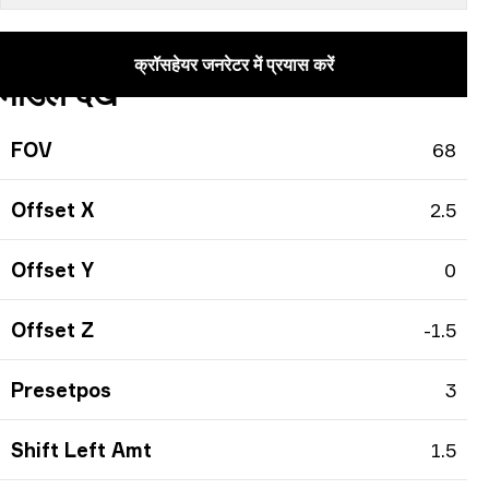
क्रॉसहेयर जनरेटर में प्रयास करें
मॉडल देखें
FOV
68
Offset X
2.5
Offset Y
0
Offset Z
-1.5
Presetpos
3
Shift Left Amt
1.5