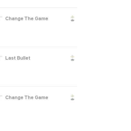
Change The Game
Last Bullet
Change The Game