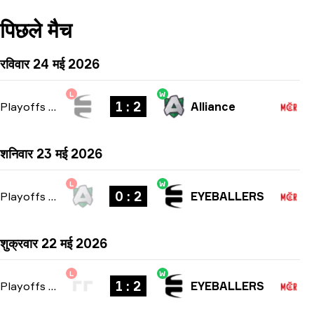
पिछले मैच
रविवार 24 मई 2026
L
W
1 : 2
Playoffs
-
bo3
Alliance
शनिवार 23 मई 2026
L
W
0 : 2
Playoffs
-
bo3
EYEBALLERS
शुक्रवार 22 मई 2026
L
W
1 : 2
Playoffs
-
bo3
EYEBALLERS