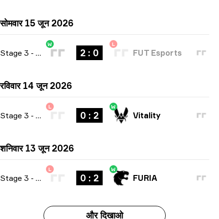
सोमवार 15 जून 2026
W
L
2 : 0
Stage 3
-
bo3
FUT Esports
रविवार 14 जून 2026
L
W
0 : 2
Stage 3
-
bo3
Vitality
शनिवार 13 जून 2026
L
W
0 : 2
Stage 3
-
bo3
FURIA
और दिखाओ