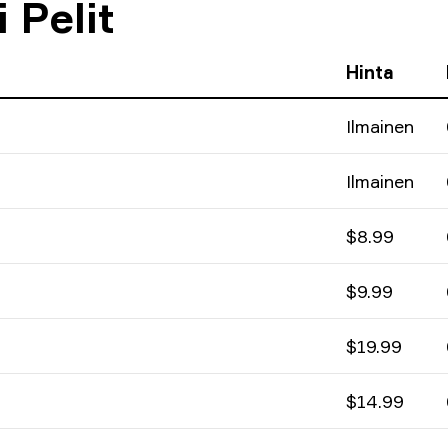
 Pelit
Hinta
Ilmainen
Ilmainen
$8.99
$9.99
$19.99
$14.99