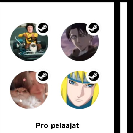
Pro-pelaajat