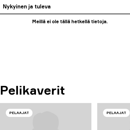
Nykyinen ja tuleva
Meillä ei ole tällä hetkellä tietoja.
Pelikaverit
PELAAJAT
PELAAJAT