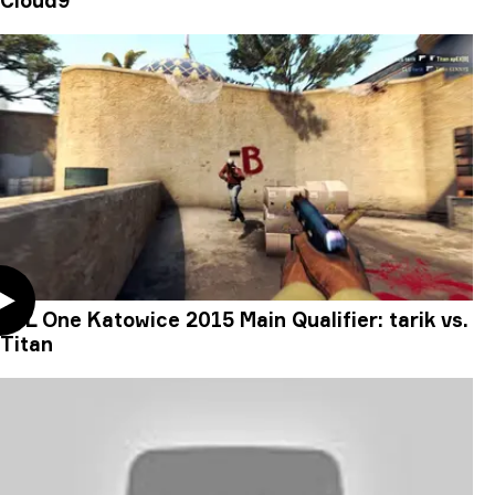
Cloud9
ESL One Katowice 2015 Main Qualifier: tarik vs.
Titan