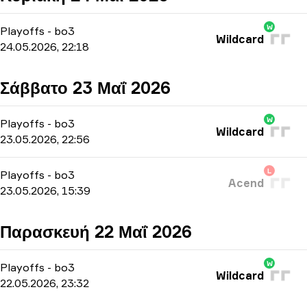
W
Playoffs
-
bo3
Wildcard
24.05.2026, 22:18
Σάββατο 23 Μαΐ 2026
W
Playoffs
-
bo3
Wildcard
23.05.2026, 22:56
L
Playoffs
-
bo3
Acend
23.05.2026, 15:39
Παρασκευή 22 Μαΐ 2026
W
Playoffs
-
bo3
Wildcard
22.05.2026, 23:32