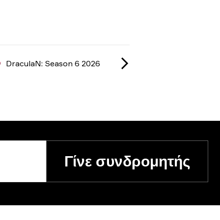
DraculaN: Season 6 2026
Γίνε συνδρομητής