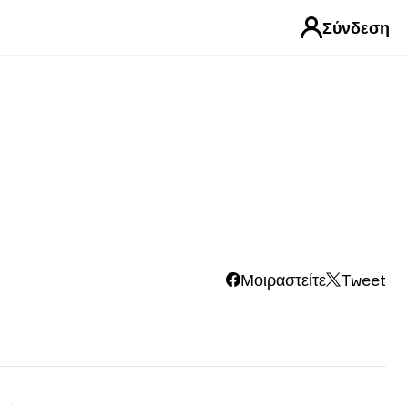
Σύνδεση
Μοιραστείτε
Tweet