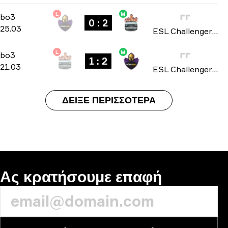
L
W
Playoffs
-
bo3
bo3
0 : 2
25.03
ESL Challenger League: South America Cup #2 season 51 2026
L
W
Playoffs
-
bo3
bo3
1 : 2
21.03
ESL Challenger League: South America Cup #2 season 51 2026
ΔΕΊΞΕ ΠΕΡΙΣΣΌΤΕΡΑ
Ας κρατήσουμε επαφή