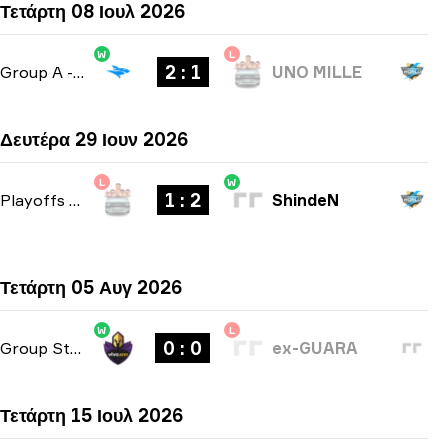
Τετάρτη 08 Ιουλ 2026
W
L
2 : 1
Group A
-
bo3
UNO MILLE
Δευτέρα 29 Ιουν 2026
L
W
1 : 2
Playoffs
-
bo3
ShindeN
Τετάρτη 05 Αυγ 2026
W
L
0 : 0
Group Stage
-
bo3
ex-GUARA
Τετάρτη 15 Ιουλ 2026