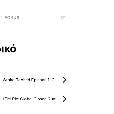
FOKUS
ικό
Stake Ranked Episode 1: Closed Qualifier 2026
IEM Rio: Global Closed Qualifier 2026