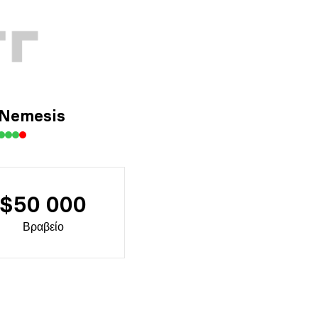
Nemesis
$50 000
Βραβείο