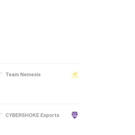
Team Nemesis
CYBERSHOKE Esports