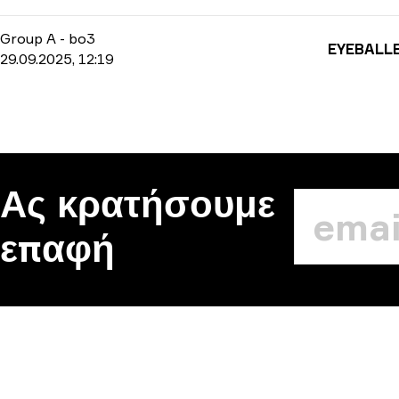
Group A
-
bo3
EYEBALL
29.09.2025, 12:19
Ας κρατήσουμε
επαφή