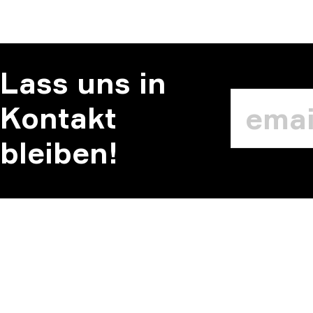
Lass uns in
Kontakt
bleiben!