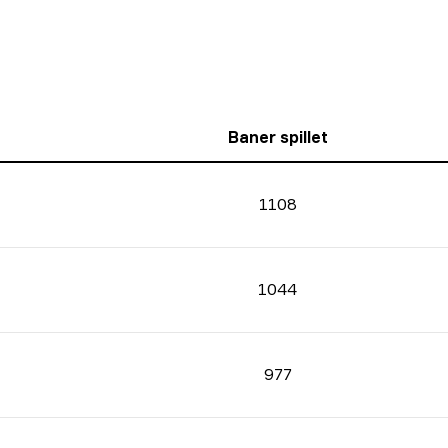
Baner spillet
1108
1044
977