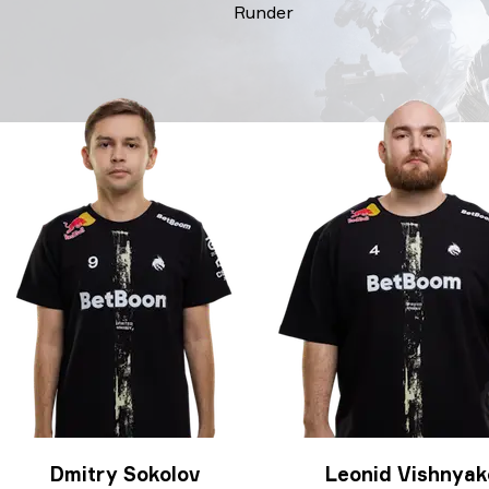
Runder
Dmitry Sokolov
Leonid Vishnyak