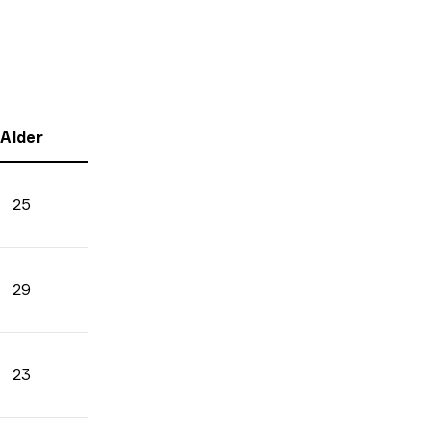
Alder
25
29
23