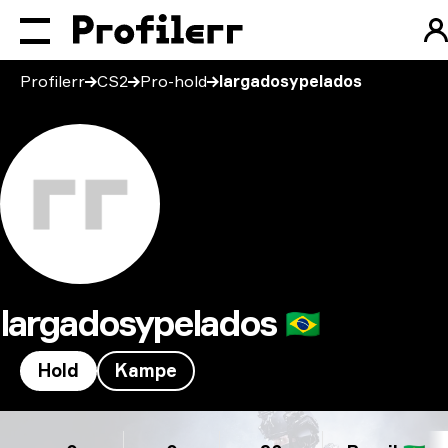
Profilerr
CS2
Pro-hold
largadosypelados
largadosypelados
🇧🇷
Hold
Kampe
largadosypelados