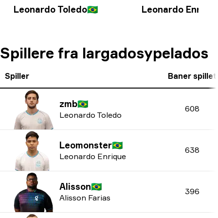
Leonardo Toledo
🇧🇷
Leonardo Enriqu
Spillere fra largadosypelados
Spiller
Baner spillet
zmb
🇧🇷
608
Leonardo Toledo
Leomonster
🇧🇷
638
Leonardo Enrique
Alisson
🇧🇷
396
Alisson Farias