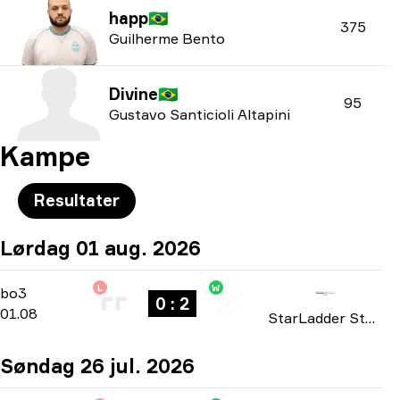
happ
🇧🇷
375
Guilherme Bento
Divine
🇧🇷
95
Gustavo Santicioli Altapini
Kampe
Resultater
Lørdag 01 aug. 2026
L
W
Playoffs
-
bo3
bo3
0 : 2
01.08
StarLadder StarSeries: South American Qualifier Fall 2026
Søndag 26 jul. 2026