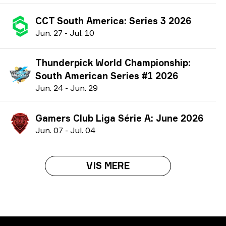
CCT South America: Series 3 2026
J
un.
27
-
J
ul.
10
Thunderpick World Championship:
South American Series #1 2026
J
un.
24
-
J
un.
29
Gamers Club Liga Série A: June 2026
J
un.
07
-
J
ul.
04
VIS MERE