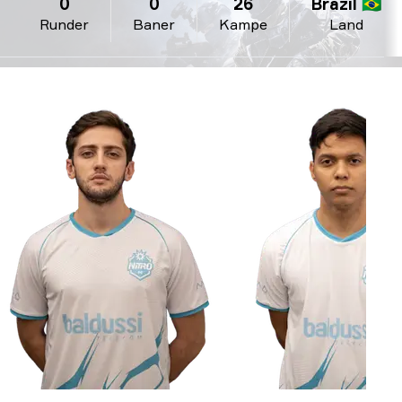
0
0
26
Brazil 🇧🇷
Runder
Baner
Kampe
Land