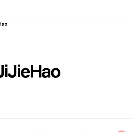
eHao
JiJieHao