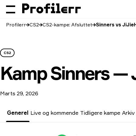
Profilerr
CS2
CS2-kampe: Afsluttet
Sinners vs JiJi
CS2
Kamp
Sinners — 
Marts 29, 2026
Generel
Live og kommende
Tidligere kampe
Arkiv