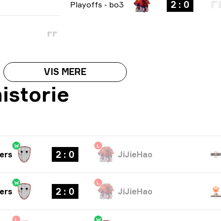
2 : 0
Playoffs
-
bo3
VIS MERE
istorie
W
L
2 : 0
ers
JiJieHao
W
L
2 : 0
ers
JiJieHao
L
W