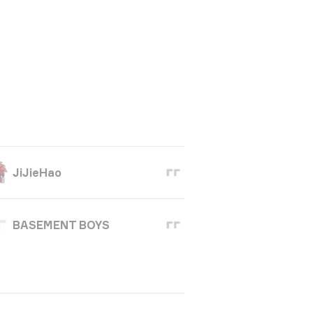
JiJieHao
BASEMENT BOYS