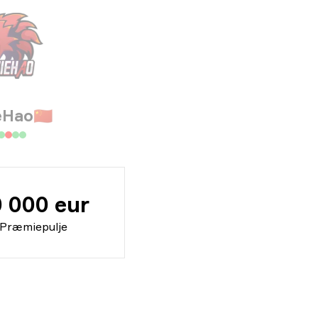
eHao
🇨🇳
 000 eur
Præmiepulje