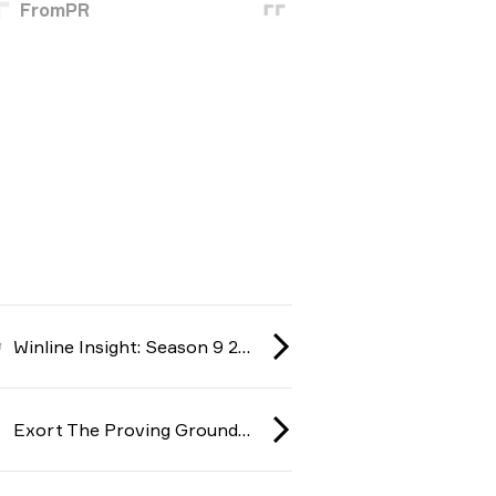
FromPR
Winline Insight: Season 9 2025
Exort The Proving Grounds: Season 5 2025