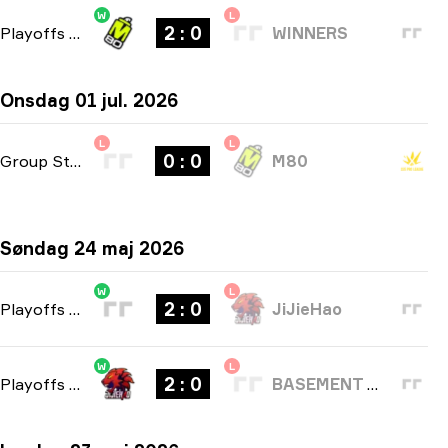
W
L
2 : 0
Playoffs
-
bo3
WINNERS
Onsdag 01 jul. 2026
L
L
0 : 0
Group Stage
-
bo1
M80
Søndag 24 maj 2026
W
L
2 : 0
Playoffs
-
bo3
JiJieHao
W
L
2 : 0
Playoffs
-
bo3
BASEMENT BOYS