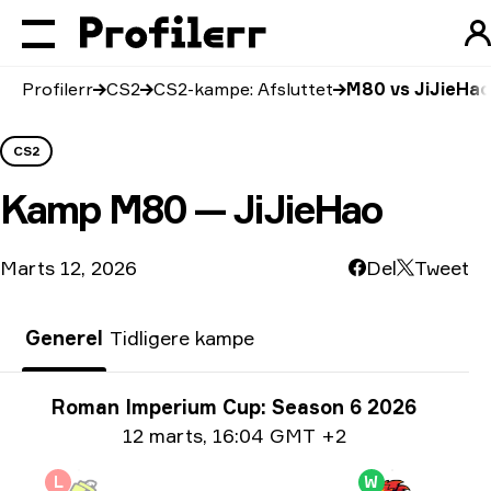
Profilerr
CS2
CS2-kampe: Afsluttet
M80 vs JiJieHao
CS2
Kamp
M80 — JiJieHao
Marts 12, 2026
Del
Tweet
Generel
Tidligere kampe
Turneringsoplysninger
Roman Imperium Cup: Season 6 2026
Datoinformation
12 marts
,
16:04 GMT +2
L
W