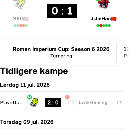
0 : 1
M80
🇺🇸
JiJieHao
🇨🇳
Roman Imperium Cup: Season 6 2026
12
Turnering
Pr
Tidligere kampe
Lørdag 11 jul. 2026
W
L
2 : 0
Playoffs
-
bo3
LAG Gaming
Torsdag 09 jul. 2026