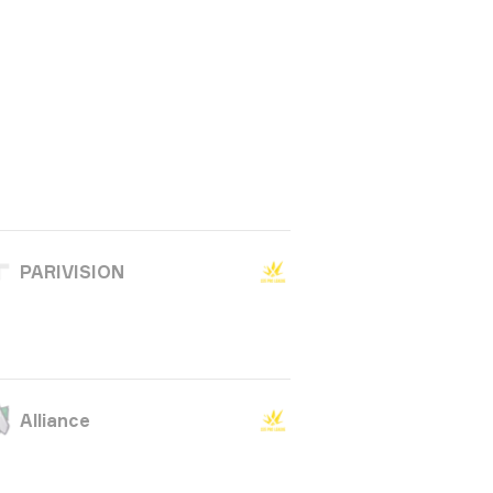
PARIVISION
Alliance