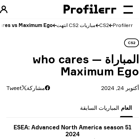
Profilerr
CS2
مباريات CS2 انتهت
 cares vs Maximum Ego
CS
مباراة
who cares —
Maximum Eg
24, 2024
مشاركة
Tweet
العام
المباريات السابقة
ومات البطولة
ESEA: Advanced North America season 51
2024