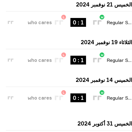
21 نوفمبر 2024
L
W
1 : 0
who cares
Regular Seas
1 نوفمبر 2024
L
W
1 : 0
who cares
Regular Seas
14 نوفمبر 2024
L
W
1 : 0
who cares
Regular Seas
31 أكتوبر 2024