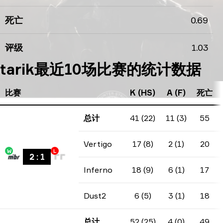
死亡
0.69
评级
1.03
tarik最近10场比赛的统计数据
比赛
K (HS)
A (F)
死亡
总计
41 (22)
11 (3)
55
Vertigo
17 (8)
2 (1)
20
W
L
2
:
1
Inferno
18 (9)
6 (1)
17
Dust2
6 (5)
3 (1)
18
总计
52 (25)
4 (0)
49