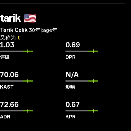
tarik
🇺🇸
Tarik Celik
30年|:age年
又称为
t
1.03
0.69
评级
DPR
70.06
N/A
KAST
影响
72.66
0.67
ADR
KPR