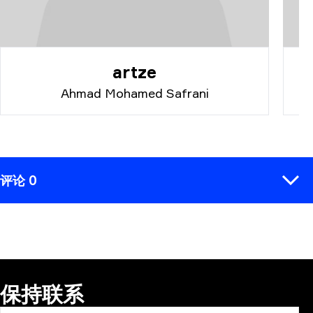
artze
Ahmad Mohamed Safrani
评论 0
评论
保持联系