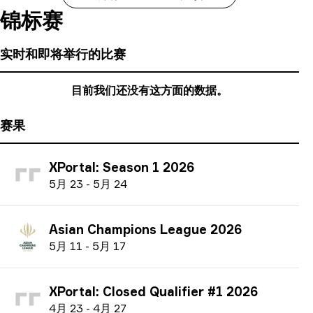
锦标赛
实时和即将举行的比赛
目前我们还没有这方面的数据。
赛果
XPortal: Season 1 2026
5
月
23
-
5
月
24
Asian Champions League 2026
5
月
11
-
5
月
17
XPortal: Closed Qualifier #1 2026
4
月
23
-
4
月
27