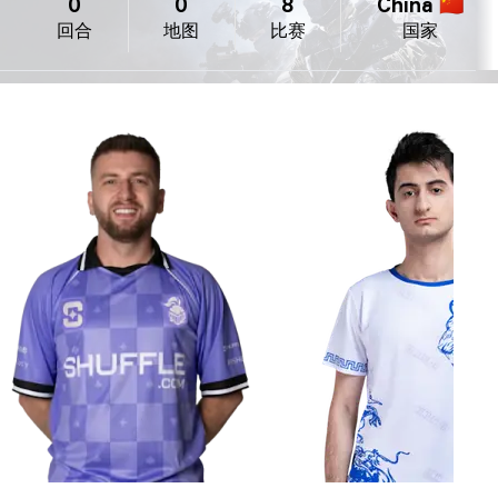
0
0
8
China 🇨🇳
回合
地图
比赛
国家