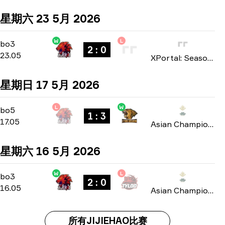
星期六 23 5月 2026
W
L
Playoffs
-
bo3
bo3
2 : 0
23.05
XPortal: Season 1 2026
星期日 17 5月 2026
L
W
Playoffs
-
bo5
bo5
1 : 3
17.05
Asian Champions League 2026
星期六 16 5月 2026
W
L
Group A
-
bo3
bo3
2 : 0
16.05
Asian Champions League 2026
所有JIJIEHAO比赛