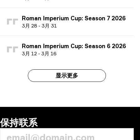
Roman Imperium Cup: Season 7 2026
3
月
28
-
3
月
31
Roman Imperium Cup: Season 6 2026
3
月
12
-
3
月
16
显示更多
保持联系