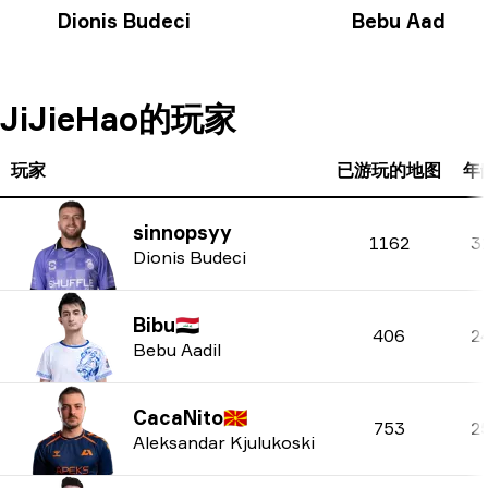
Dionis Budeci
Bebu Aadil
🇮🇶
JiJieHao的玩家
玩家
已游玩的地图
年
sinnopsyy
1162
3
Dionis Budeci
Bibu
🇮🇶
406
2
Bebu Aadil
CacaNito
🇲🇰
753
2
Aleksandar Kjulukoski