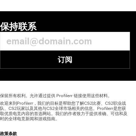
保持联系
订阅
保留所有权利。允许通过提供
Profilerr
链接使用这些材料。
欢迎来到Profilerr，我们的目标是帮助您了解CS2比赛、CS2职业战
队、CS2玩家以及其他与CS2全球市场相关的信息。Profilerr是您获
取优质电竞内容的首选网站。我们的作者致力于提供准确、可信和及
时的全球电竞新闻和游戏指南。
政策
条款