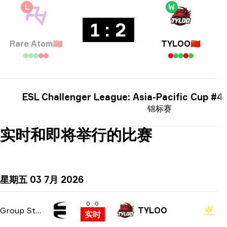
L
W
1 : 2
Rare Atom
🇨🇳
TYLOO
🇨🇳
ESL Challenger League: Asia-Pacific Cup #4
锦标赛
实时和即将举行的比赛
星期五 03 7月 2026
0 : 0
Group Stage
TYLOO
实时