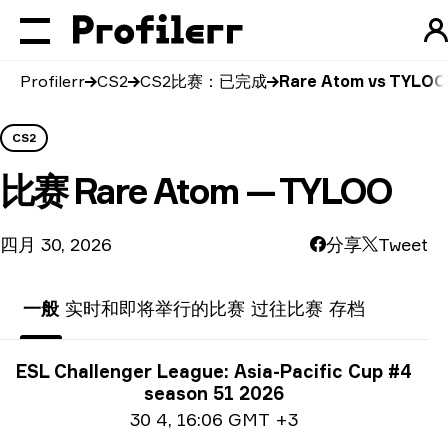
Profilerr
CS2
CS2比赛：已完成
Rare Atom vs TYLOO
CS2
比赛
Rare Atom — TYLOO
四月 30, 2026
分享
Tweet
一般
实时和即将举行的比赛
过往比赛
存档
锦标赛信息
ESL Challenger League: Asia-Pacific Cup #4
season 51 2026
日期信息
30 4
,
16:06 GMT +3