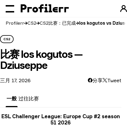
Profilerr
CS2
CS2比赛：已完成
los kogutos vs Dzius
CS2
比赛
los kogutos —
Dziuseppe
三月 17, 2026
分享
Tweet
一般
过往比赛
锦标赛信息
ESL Challenger League: Europe Cup #2 season
51 2026