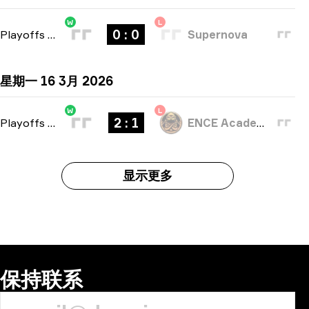
W
L
0 : 0
Playoffs
-
bo3
Supernova
星期一 16 3月 2026
W
L
2 : 1
Playoffs
-
bo3
ENCE Academy
显示更多
保持联系