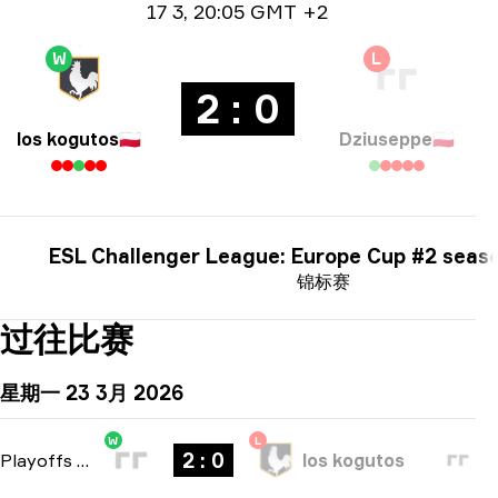
日期信息
17 3
,
20:05 GMT +2
W
L
2 : 0
los kogutos
🇵🇱
Dziuseppe
🇵🇱
ESL Challenger League: Europe Cup #2 seas
锦标赛
过往比赛
星期一 23 3月 2026
W
L
2 : 0
Playoffs
-
bo3
los kogutos