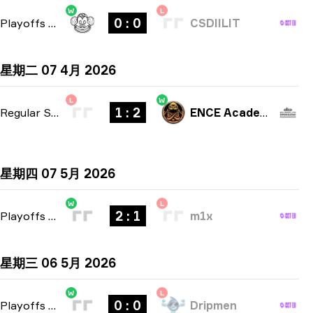
W
L
0 : 0
Playoffs
-
bo3
CSDIILIT
星期二 07 4月 2026
L
W
1 : 2
Regular Season
-
bo3
ENCE Academy
星期四 07 5月 2026
W
L
2 : 1
Playoffs
-
bo3
m1x
星期三 06 5月 2026
W
L
0 : 0
Playoffs
-
bo3
Dripmen