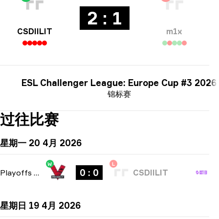
2 : 1
CSDIILIT
m1x
ESL Challenger League: Europe Cup #3 2026
锦标赛
过往比赛
星期一 20 4月 2026
W
L
0 : 0
Playoffs
-
bo3
CSDIILIT
星期日 19 4月 2026