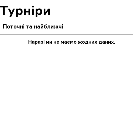
Турніри
Поточні та найближчі
Наразі ми не маємо жодних даних.