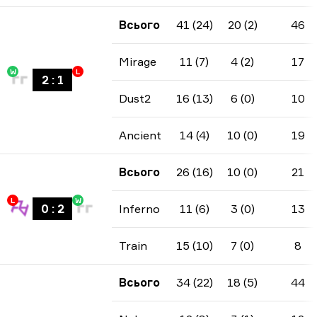
Всього
41 (24)
20 (2)
46
Mirage
11 (7)
4 (2)
17
W
L
2
:
1
Dust2
16 (13)
6 (0)
10
Ancient
14 (4)
10 (0)
19
Всього
26 (16)
10 (0)
21
L
W
0
:
2
Inferno
11 (6)
3 (0)
13
Train
15 (10)
7 (0)
8
Всього
34 (22)
18 (5)
44