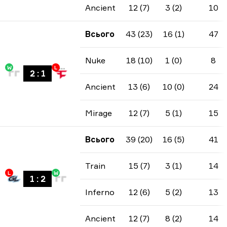
Ancient
12 (7)
3 (2)
10
Всього
43 (23)
16 (1)
47
Nuke
18 (10)
1 (0)
8
W
L
2
:
1
Ancient
13 (6)
10 (0)
24
Mirage
12 (7)
5 (1)
15
Всього
39 (20)
16 (5)
41
Train
15 (7)
3 (1)
14
L
W
1
:
2
Inferno
12 (6)
5 (2)
13
Ancient
12 (7)
8 (2)
14