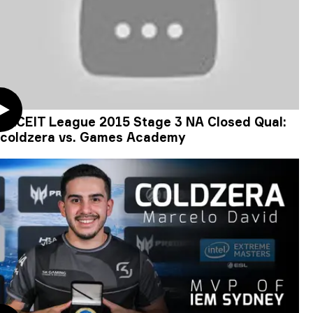
FACEIT League 2015 Stage 3 NA Closed Qual:
coldzera vs. Games Academy