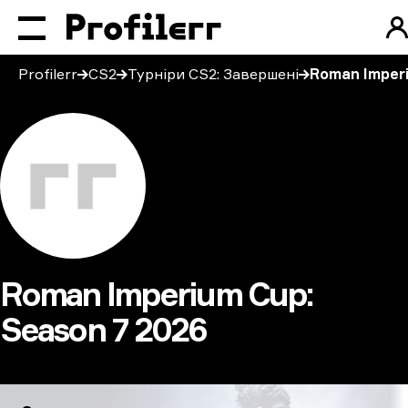
Profilerr
CS2
Турніри CS2: Завершені
Roman Imperi
Roman Imperium Cup:
Season 7 2026
Roman Imperium Cup: Season 7 2026