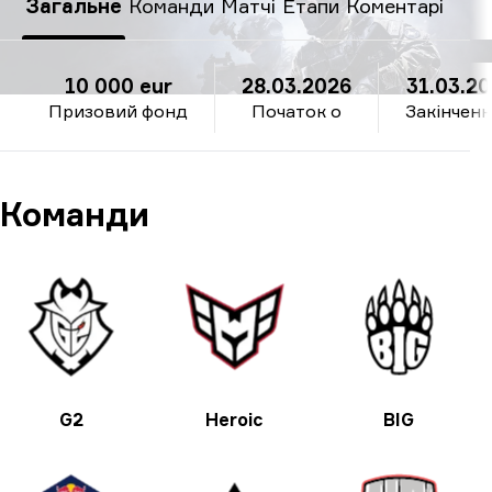
Загальне
Команди
Матчі
Етапи
Коментарі
10 000 eur
28.03.2026
31.03.2
Призовий фонд
Початок о
Закінченн
Команди
G2
Heroic
BIG