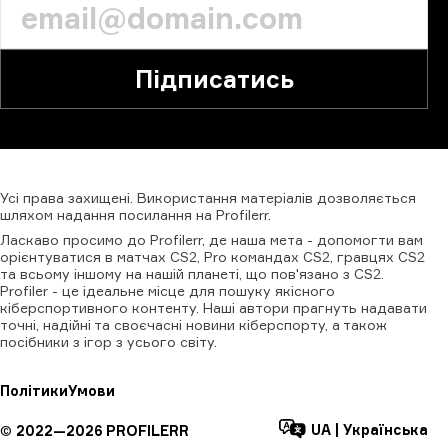
Підписатись
Усі
права
захищені.
Використання
матеріалів
дозволяється
шляхом
надання
посилання
на
Profilerr
.
Ласкаво просимо до Profilerr, де наша мета - допомогти вам
орієнтуватися в матчах CS2, Pro командах CS2, гравцях CS2
та всьому іншому на нашій планеті, що пов'язано з CS2.
Profiler - це ідеальне місце для пошуку якісного
кіберспортивного контенту. Наші автори прагнуть надавати
точні, надійні та своєчасні новини кіберспорту, а також
посібники з ігор з усього світу.
Політики
Умови
UA
|
Українська
©
2022—
2026
PROFILERR