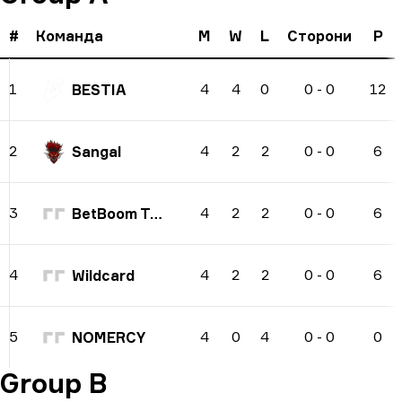
#
Команда
M
W
L
Сторони
P
4
4
0
0
-
0
12
1
BESTIA
4
2
2
0
-
0
6
2
Sangal
4
2
2
0
-
0
6
3
BetBoom Team
4
2
2
0
-
0
6
4
Wildcard
4
0
4
0
-
0
0
5
NOMERCY
Group B