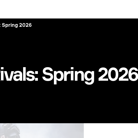
: Spring 2026
vals: Spring 2026