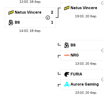
12:03, 18 бер.
Natus Vincere
Natus Vincere
2
19:03, 20 бер.
B8
1
14:03, 18 бер.
B8
NRG
13:03, 20 бер.
FURIA
Aurora Gaming
23:03, 20 бер.