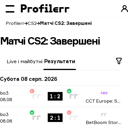
Profilerr
CS2
Матчі CS2: Завершені
Матчі CS2: Завершені
Live і майбутні
Результати
Субота 08 серп. 2026
L
W
Playoffs
-
bo3
bo3
1 : 2
08.08
CCT Europe: Series #6 2026
W
L
Group Stage
-
bo3
bo3
2 : 1
08.08
BetBoom Storm: Season 4 2026