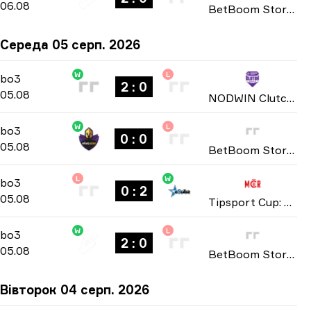
06.08
BetBoom Storm: Season 4 2026
Середа 05 серп. 2026
W
L
Playoffs
-
bo3
bo3
2 : 0
05.08
NODWIN Clutch Series: Season 10 2026
W
L
Group Stage
-
bo3
bo3
0 : 0
05.08
BetBoom Storm: Season 4 2026
L
W
Group Stage
-
bo3
bo3
0 : 2
05.08
Tipsport Cup: Open #1 2026
W
L
Group Stage
-
bo3
bo3
2 : 0
05.08
BetBoom Storm: Season 4 2026
Вівторок 04 серп. 2026