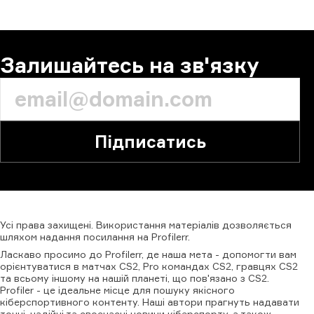
Залишайтесь на зв'язку
Підписатись
Усі
права
захищені.
Використання
матеріалів
дозволяється
шляхом
надання
посилання
на
Profilerr
.
Ласкаво просимо до Profilerr, де наша мета - допомогти вам
орієнтуватися в матчах CS2, Pro командах CS2, гравцях CS2
та всьому іншому на нашій планеті, що пов'язано з CS2.
Profiler - це ідеальне місце для пошуку якісного
кіберспортивного контенту. Наші автори прагнуть надавати
точні, надійні та своєчасні новини кіберспорту, а також