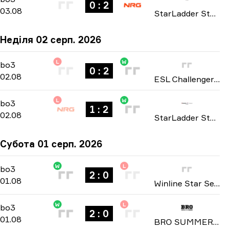
0 : 2
03.08
StarLadder StarSeries: North American Qualifier Fall 2026
Неділя 02 серп. 2026
L
W
Group A
-
bo3
bo3
0 : 2
02.08
ESL Challenger League: Europe Cup #2 season 52 2026
L
W
Playoffs
-
bo3
bo3
1 : 2
02.08
StarLadder StarSeries: North American Qualifier Fall 2026
Субота 01 серп. 2026
W
L
Group B
-
bo3
bo3
2 : 0
01.08
Winline Star Series: Season 3 2026
W
L
Group A
-
bo3
bo3
2 : 0
01.08
BRO SUMMER CUP 2026