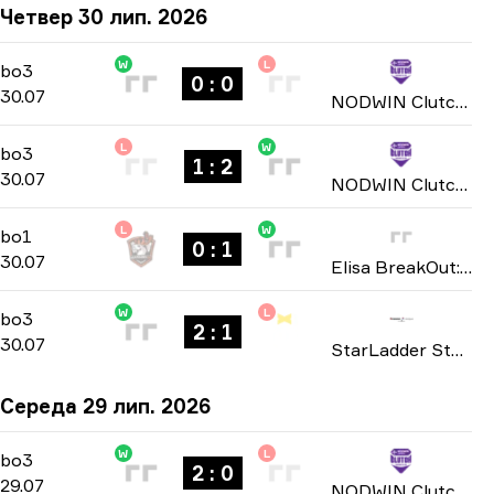
Четвер 30 лип. 2026
W
L
Group Stage
-
bo3
bo3
0 : 0
30.07
NODWIN Clutch Series: Season 10 2026
L
W
Group Stage
-
bo3
bo3
1 : 2
30.07
NODWIN Clutch Series: Season 10 2026
L
W
Group A
-
bo1
bo1
0 : 1
30.07
Elisa BreakOut: Series #1 2026
W
L
Playoffs
-
bo3
bo3
2 : 1
30.07
StarLadder StarSeries: South American Qualifier Fall 2026
Середа 29 лип. 2026
W
L
Group Stage
-
bo3
bo3
2 : 0
29.07
NODWIN Clutch Series: Season 10 2026