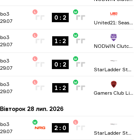
L
W
Group A
-
bo3
bo3
0 : 2
29.07
United21: Season 53 2026
L
W
Group Stage
-
bo3
bo3
1 : 2
29.07
NODWIN Clutch Series: Season 10 2026
L
W
Playoffs
-
bo3
bo3
0 : 2
29.07
StarLadder StarSeries: North American Qualifier Fall 2026
L
W
Group A
-
bo3
bo3
1 : 2
29.07
Gamers Club Liga Série A: July 2026
Вівторок 28 лип. 2026
W
L
Playoffs
-
bo3
bo3
2 : 0
29.07
StarLadder StarSeries: North American Qualifier Fall 2026