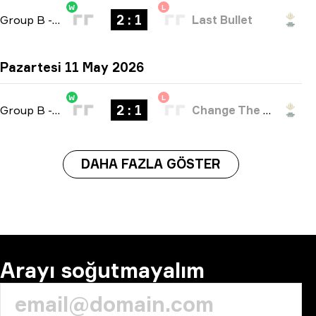
W
L
2 : 1
Group B
-
bo3
Last Bullet
Pazartesi 11 May 2026
W
L
2 : 1
Group B
-
bo3
Change The Game
DAHA FAZLA GÖSTER
Arayı soğutmayalım