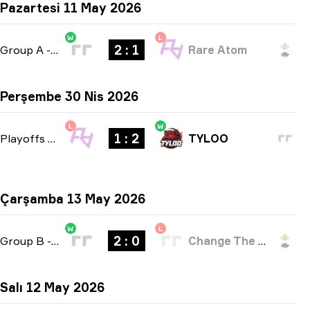
Pazartesi 11 May 2026
W
L
2 : 1
Group A
-
bo3
Rare Atom
Perşembe 30 Nis 2026
L
W
1 : 2
Playoffs
-
bo3
TYLOO
Çarşamba 13 May 2026
W
L
2 : 0
Group B
-
bo3
Change The Game
Salı 12 May 2026