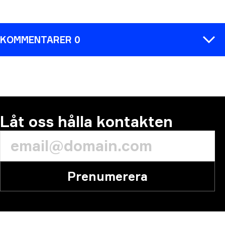
KOMMENTARER 0
KOMMENTAR
Låt oss hålla kontakten
Prenumerera