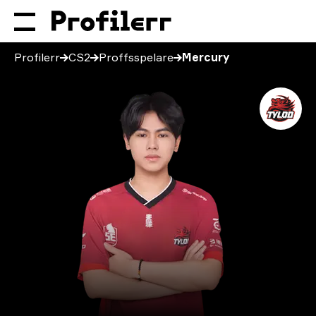
Profilerr
CS2
Proffsspelare
Mercury