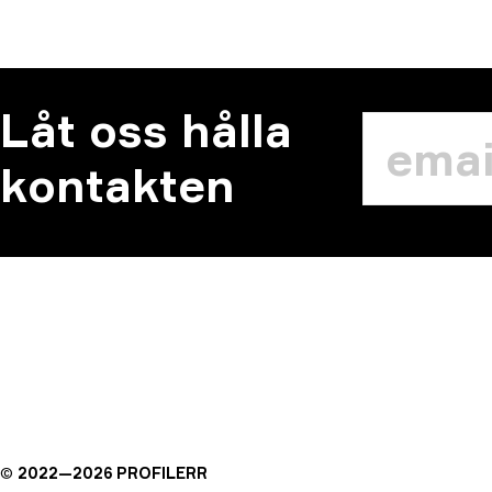
Låt oss hålla
kontakten
©
2022—
2026
PROFILERR