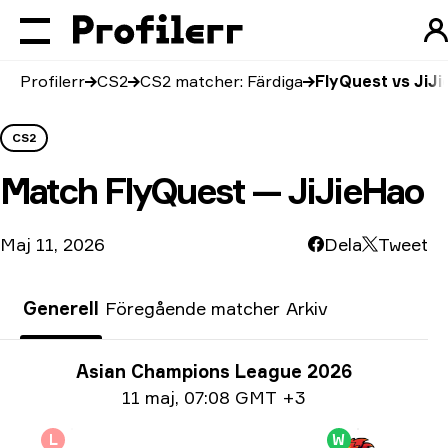
Profilerr
CS2
CS2 matcher: Färdiga
FlyQuest vs JiJ
CS2
Match
FlyQuest — JiJieHao
Maj 11, 2026
Dela
Tweet
Generell
Föregående matcher
Arkiv
Turneringsinfo
Asian Champions League 2026
Datum info
11 maj
,
07:08 GMT +3
L
W