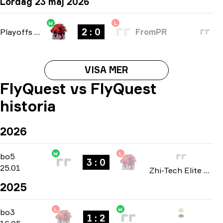
Lördag 23 maj 2026
W
L
2 : 0
Playoffs
-
bo3
FromPR
VISA MER
FlyQuest vs FlyQuest
historia
2026
W
L
Playoffs
-
bo5
bo5
3 : 0
25.01
Zhi-Tech Elite Masters 2026
2025
L
W
Playoffs
-
bo3
bo3
1 : 2