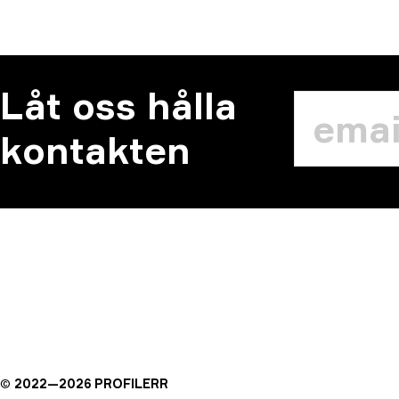
Låt oss hålla
kontakten
©
2022—
2026
PROFILERR