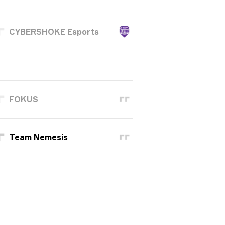
CYBERSHOKE Esports
FOKUS
Team Nemesis