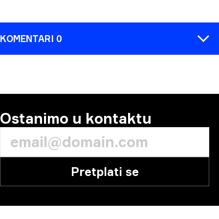
KOMENTARI 0
KOMENTAR
Ostanimo u kontaktu
Pretplati se