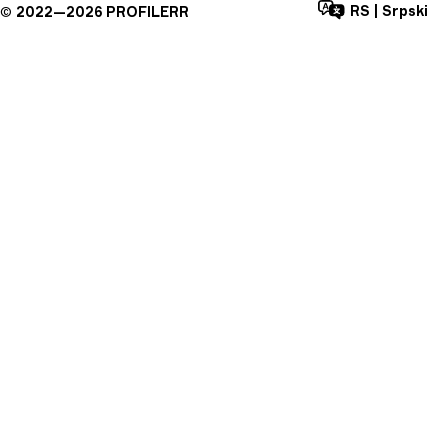
RS
|
Srpski
©
2022—
2026
PROFILERR