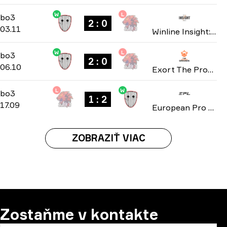
W
L
Playoffs
-
bo3
bo3
2 : 0
03.11
Winline Insight: Season 9 2025
W
L
Group Stage
-
bo3
bo3
2 : 0
06.10
Exort The Proving Grounds: Season 5 2025
L
W
Playoffs
-
bo3
bo3
1 : 2
17.09
European Pro League: Series 2 2025
ZOBRAZIŤ VIAC
Zostaňme v kontakte