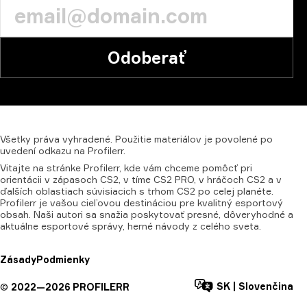
Odoberať
Všetky
práva
vyhradené.
Použitie
materiálov
je
povolené
po
uvedení
odkazu
na
Profilerr.
Vitajte na stránke Profilerr, kde vám chceme pomôcť pri
orientácii v zápasoch CS2, v tíme CS2 PRO, v hráčoch CS2 a v
ďalších oblastiach súvisiacich s trhom CS2 po celej planéte.
Profilerr je vašou cieľovou destináciou pre kvalitný esportový
obsah. Naši autori sa snažia poskytovať presné, dôveryhodné a
aktuálne esportové správy, herné návody z celého sveta.
Zásady
Podmienky
SK
|
Slovenčina
©
2022—
2026
PROFILERR