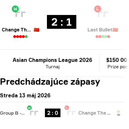
W
L
2 : 1
Change The Game
🇨🇳
Last Bullet
🇨🇳
Asian Champions League 2026
$150 00
Turnaj
Prize poo
Predchádzajúce zápasy
Streda 13 máj 2026
W
L
2 : 0
Group B
-
bo3
Change The Game