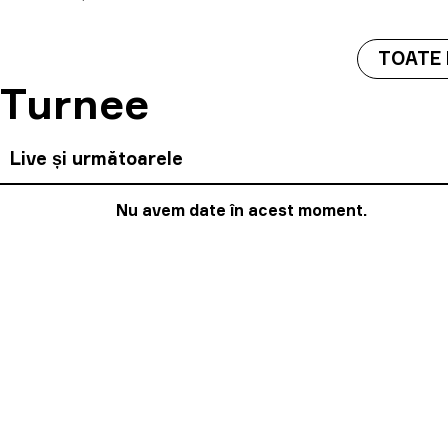
TOATE
Turnee
Live și următoarele
Nu avem date în acest moment.