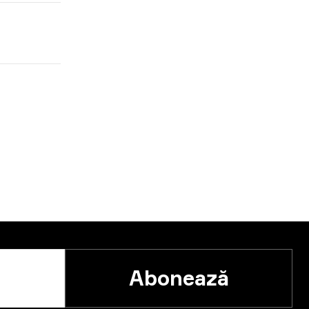
Abonează