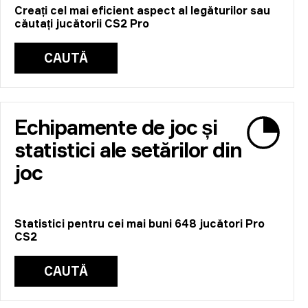
Creați cel mai eficient aspect al legăturilor sau
căutați jucătorii CS2 Pro
CAUTĂ
Echipamente de joc și
statistici ale setărilor din
joc
Statistici pentru cei mai buni 648 jucători Pro
CS2
CAUTĂ