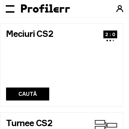
Profilerr
Meciuri CS2
CAUTĂ
Turnee CS2