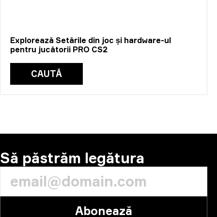
Explorează Setările din joc și hardware-ul
pentru jucătorii PRO CS2
CAUTĂ
Să păstrăm legătura
Abonează