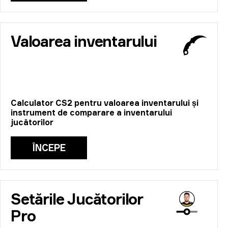
Valoarea inventarului
Calculator CS2 pentru valoarea inventarului și
instrument de comparare a inventarului
jucătorilor
ÎNCEPE
Setările Jucătorilor
Pro