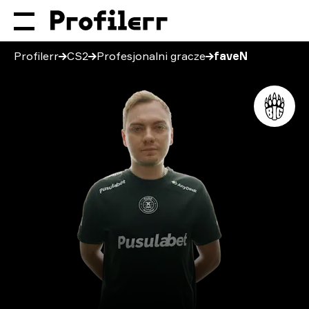
Profilerr
CS2
Profesjonalni gracze
faveN