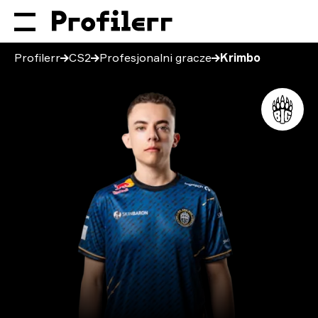
Profilerr
CS2
Profesjonalni gracze
Krimbo