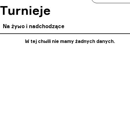
Turnieje
Na żywo i nadchodzące
W tej chwili nie mamy żadnych danych.