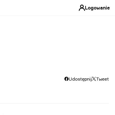
Logowanie
Udostępnij
Tweet