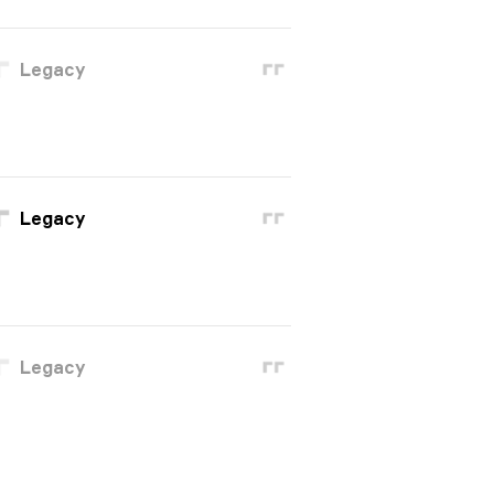
Legacy
Legacy
Legacy