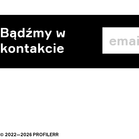
Bądźmy w
kontakcie
©
2022—
2026
PROFILERR