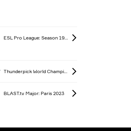
ESL Pro League: Season 19 2024
Thunderpick World Championship 2023
BLAST.tv Major: Paris 2023