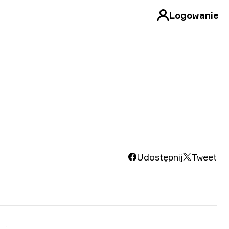
Logowanie
Udostępnij
Tweet