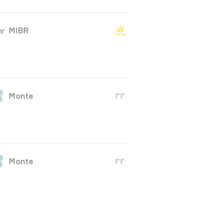
MIBR
Monte
Monte