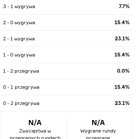
3 - 1 wygrywa
7.7%
2 - 0 wygrywa
15.4%
2 - 1 wygrywa
23.1%
1 - 0 wygrywa
15.4%
1 - 2 przegrywa
0.0%
0 - 1 przegrywa
15.4%
0 - 2 przegrywa
23.1%
N/A
N/A
Zwycięstwa w
Wygrane rundy
przegranych rundach
przegrane