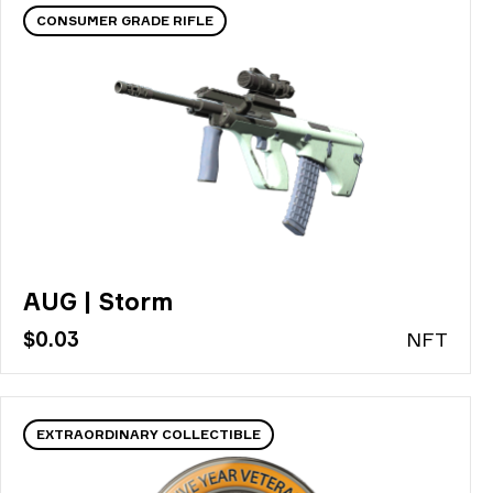
CONSUMER GRADE RIFLE
AUG | Storm
$0.03
N
FT
EXTRAORDINARY COLLECTIBLE