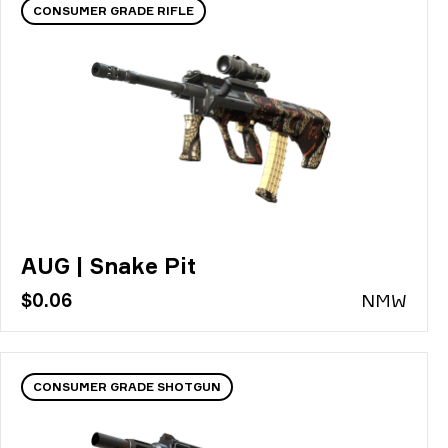
CONSUMER GRADE RIFLE
AUG | Snake Pit
$0.06
N
MW
CONSUMER GRADE SHOTGUN