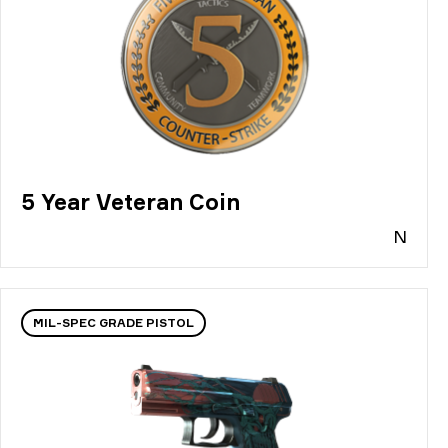
5 Year Veteran Coin
N
MIL-SPEC GRADE PISTOL