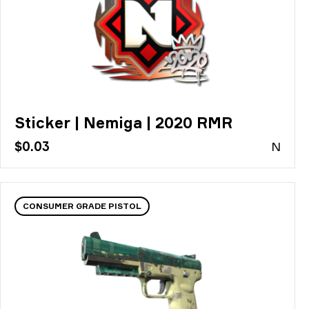
Sticker | Nemiga | 2020 RMR
$0.03
N
CONSUMER GRADE PISTOL