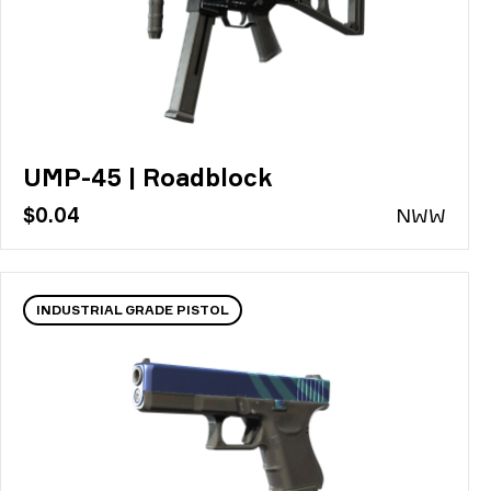
UMP-45 | Roadblock
$0.04
N
WW
INDUSTRIAL GRADE PISTOL