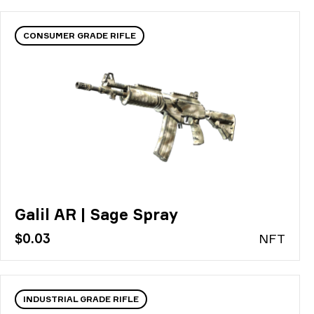
CONSUMER GRADE RIFLE
Galil AR | Sage Spray
$0.03
N
FT
INDUSTRIAL GRADE RIFLE