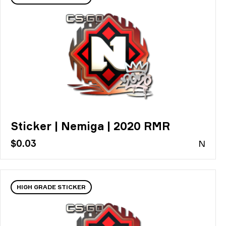
Sticker | Nemiga | 2020 RMR
$0.03
N
HIGH GRADE STICKER