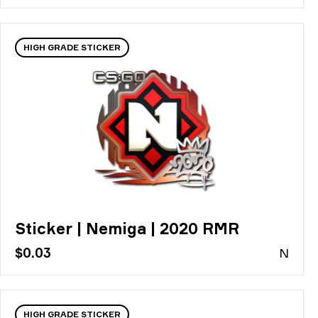
HIGH GRADE STICKER
Sticker | Nemiga | 2020 RMR
$0.03
N
HIGH GRADE STICKER