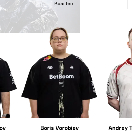
Kaarten
ov
Boris Vorobiev
Andrey T